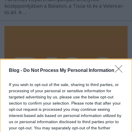
középpontjában a Balaton, a Tisza-tó és a Velencei-
tó áll. A ...
Blog -
Do Not Process My Personal Information
If you wish to opt-out of the sale, sharing to third parties, or
processing of your personal or sensitive information for
targeted advertising by us, please use the below opt-out
section to confirm your selection. Please note that after your
opt-out request is processed you may continue seeing
interest-based ads based on personal information utilized by
us or personal information disclosed to third parties prior to
your opt-out. You may separately opt-out of the further