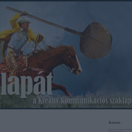
Keresés