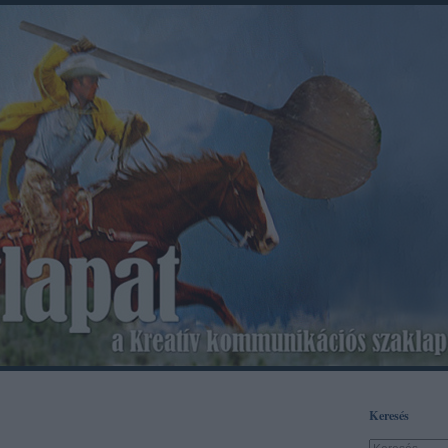
Keresés