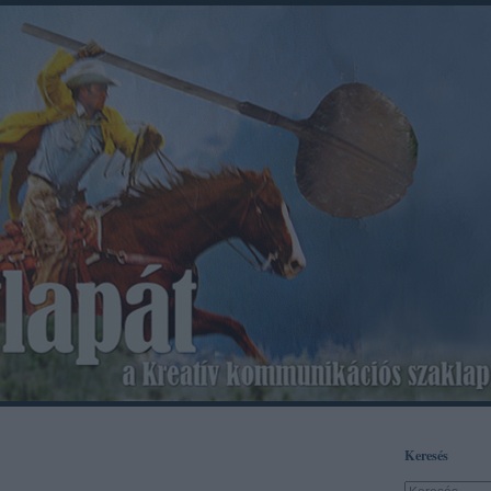
Keresés